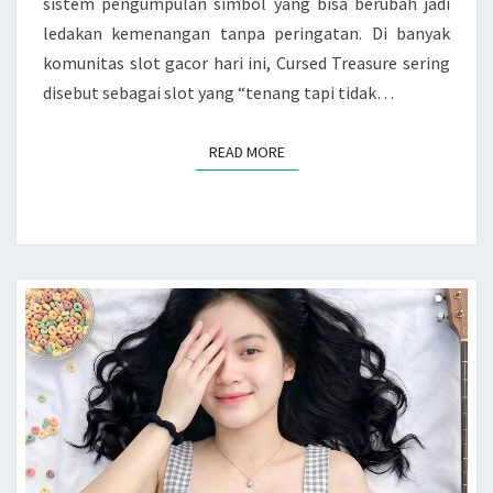
sistem pengumpulan simbol yang bisa berubah jadi
KUTUKAN
ledakan kemenangan tanpa peringatan. Di banyak
ATAU
komunitas slot gacor hari ini, Cursed Treasure sering
JACKPOT
disebut sebagai slot yang “tenang tapi tidak…
READ MORE
READ MORE