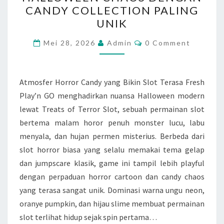
TERROR:
CANDY COLLECTION PALING
SLOT
UNIK
HALLOWEEN
Comments
CHAOS
Mei 28, 2026
Admin
0 Comment
DENGAN
CANDY
Atmosfer Horror Candy yang Bikin Slot Terasa Fresh
COLLECTION
Play’n GO menghadirkan nuansa Halloween modern
PALING
lewat Treats of Terror Slot, sebuah permainan slot
UNIK
bertema malam horor penuh monster lucu, labu
menyala, dan hujan permen misterius. Berbeda dari
slot horror biasa yang selalu memakai tema gelap
dan jumpscare klasik, game ini tampil lebih playful
dengan perpaduan horror cartoon dan candy chaos
yang terasa sangat unik. Dominasi warna ungu neon,
oranye pumpkin, dan hijau slime membuat permainan
slot terlihat hidup sejak spin pertama…