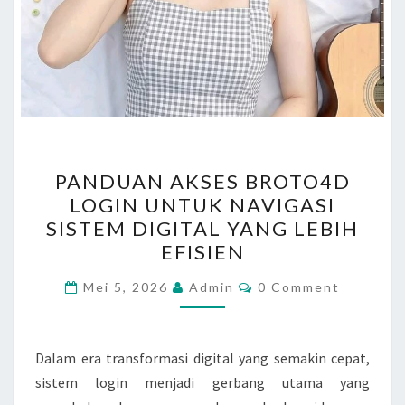
PANDUAN
PANDUAN AKSES BROTO4D
AKSES
LOGIN UNTUK NAVIGASI
BROTO4D
SISTEM DIGITAL YANG LEBIH
LOGIN
EFISIEN
UNTUK
Comments
NAVIGASI
Mei 5, 2026
Admin
0 Comment
SISTEM
DIGITAL
Dalam era transformasi digital yang semakin cepat,
YANG
sistem login menjadi gerbang utama yang
LEBIH