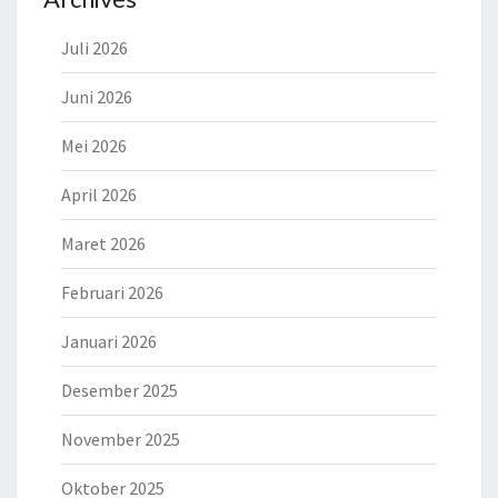
Juli 2026
Juni 2026
Mei 2026
April 2026
Maret 2026
Februari 2026
Januari 2026
Desember 2025
November 2025
Oktober 2025