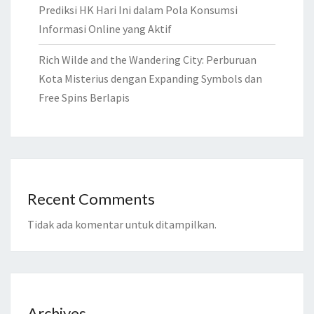
Prediksi HK Hari Ini dalam Pola Konsumsi
Informasi Online yang Aktif
Rich Wilde and the Wandering City: Perburuan
Kota Misterius dengan Expanding Symbols dan
Free Spins Berlapis
Recent Comments
Tidak ada komentar untuk ditampilkan.
Archives