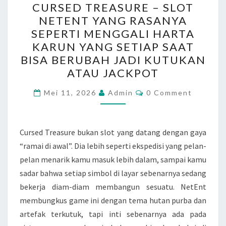
CURSED TREASURE – SLOT
TREASURE
NETENT YANG RASANYA
–
SEPERTI MENGGALI HARTA
SLOT
KARUN YANG SETIAP SAAT
NETENT
BISA BERUBAH JADI KUTUKAN
YANG
ATAU JACKPOT
RASANYA
Comments
SEPERTI
Mei 11, 2026
Admin
0 Comment
MENGGALI
HARTA
Cursed Treasure bukan slot yang datang dengan gaya
KARUN
“ramai di awal”. Dia lebih seperti ekspedisi yang pelan-
YANG
pelan menarik kamu masuk lebih dalam, sampai kamu
SETIAP
sadar bahwa setiap simbol di layar sebenarnya sedang
SAAT
bekerja diam-diam membangun sesuatu. NetEnt
BISA
membungkus game ini dengan tema hutan purba dan
BERUBAH
artefak terkutuk, tapi inti sebenarnya ada pada
JADI