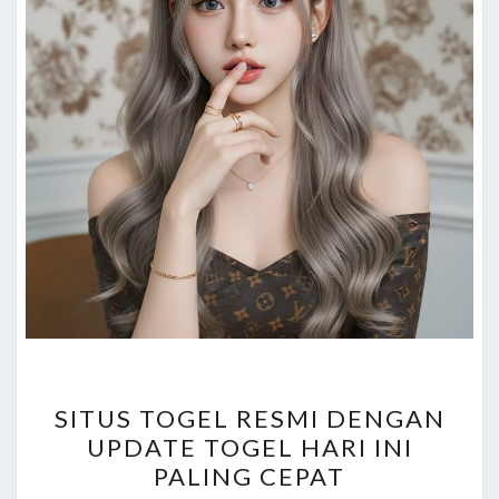
SITUS
SITUS TOGEL RESMI DENGAN
TOGEL
UPDATE TOGEL HARI INI
RESMI
PALING CEPAT
DENGAN