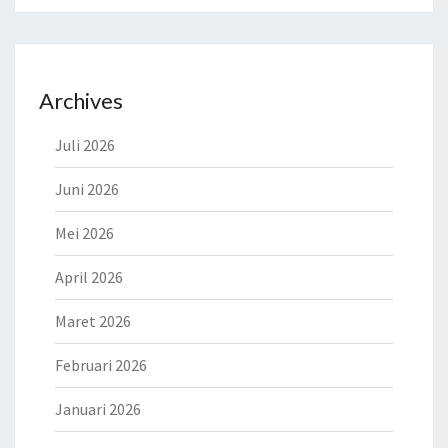
Archives
Juli 2026
Juni 2026
Mei 2026
April 2026
Maret 2026
Februari 2026
Januari 2026