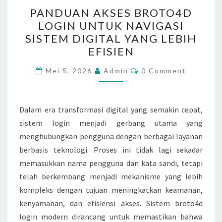
PANDUAN
PANDUAN AKSES BROTO4D
AKSES
LOGIN UNTUK NAVIGASI
BROTO4D
SISTEM DIGITAL YANG LEBIH
LOGIN
EFISIEN
UNTUK
Comments
NAVIGASI
Mei 5, 2026
Admin
0 Comment
SISTEM
DIGITAL
Dalam era transformasi digital yang semakin cepat,
YANG
sistem login menjadi gerbang utama yang
LEBIH
menghubungkan pengguna dengan berbagai layanan
EFISIEN
berbasis teknologi. Proses ini tidak lagi sekadar
memasukkan nama pengguna dan kata sandi, tetapi
telah berkembang menjadi mekanisme yang lebih
kompleks dengan tujuan meningkatkan keamanan,
kenyamanan, dan efisiensi akses. Sistem broto4d
login modern dirancang untuk memastikan bahwa