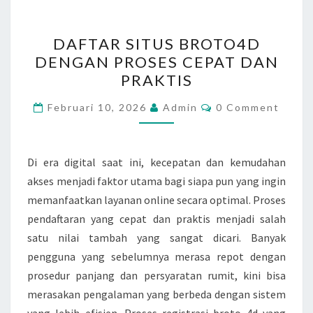
DAFTAR
DAFTAR SITUS BROTO4D
SITUS
DENGAN PROSES CEPAT DAN
BROTO4D
PRAKTIS
DENGAN
PROSES
Comments
Februari 10, 2026
Admin
0 Comment
CEPAT
DAN
PRAKTIS
Di era digital saat ini, kecepatan dan kemudahan
akses menjadi faktor utama bagi siapa pun yang ingin
memanfaatkan layanan online secara optimal. Proses
pendaftaran yang cepat dan praktis menjadi salah
satu nilai tambah yang sangat dicari. Banyak
pengguna yang sebelumnya merasa repot dengan
prosedur panjang dan persyaratan rumit, kini bisa
merasakan pengalaman yang berbeda dengan sistem
yang lebih efisien. Proses registrasi broto 4d yang