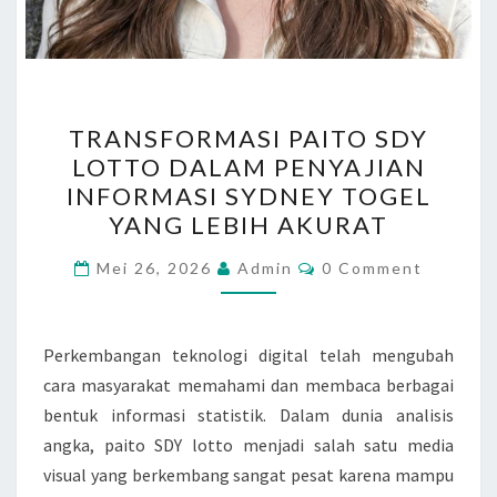
TRANSFORMASI
TRANSFORMASI PAITO SDY
PAITO
LOTTO DALAM PENYAJIAN
SDY
INFORMASI SYDNEY TOGEL
LOTTO
YANG LEBIH AKURAT
DALAM
Comments
PENYAJIAN
Mei 26, 2026
Admin
0 Comment
INFORMASI
SYDNEY
Perkembangan teknologi digital telah mengubah
TOGEL
cara masyarakat memahami dan membaca berbagai
YANG
bentuk informasi statistik. Dalam dunia analisis
LEBIH
angka, paito SDY lotto menjadi salah satu media
AKURAT
visual yang berkembang sangat pesat karena mampu