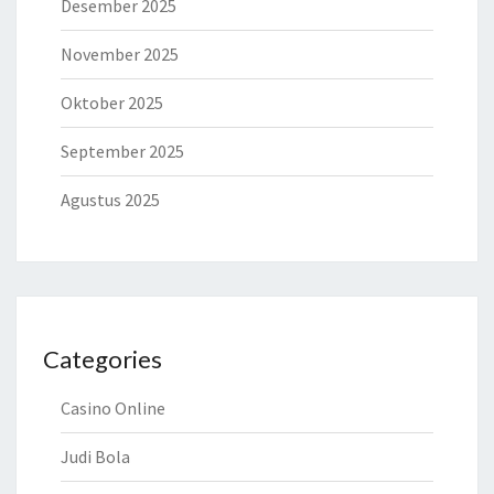
Desember 2025
November 2025
Oktober 2025
September 2025
Agustus 2025
Categories
Casino Online
Judi Bola