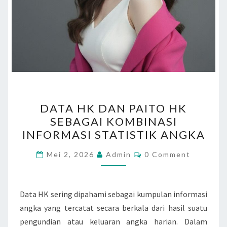
DATA
DATA HK DAN PAITO HK
HK
SEBAGAI KOMBINASI
DAN
INFORMASI STATISTIK ANGKA
PAITO
HK
Comments
Mei 2, 2026
Admin
0 Comment
SEBAGAI
KOMBINASI
INFORMASI
Data HK sering dipahami sebagai kumpulan informasi
STATISTIK
angka yang tercatat secara berkala dari hasil suatu
ANGKA
pengundian atau keluaran angka harian. Dalam