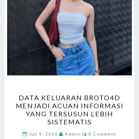
DATA
DATA KELUARAN BROTO4D
KELUARAN
MENJADI ACUAN INFORMASI
BROTO4D
YANG TERSUSUN LEBIH
MENJADI
SISTEMATIS
ACUAN
Comments
INFORMASI
Juli 9, 2026
Admin
0 Comment