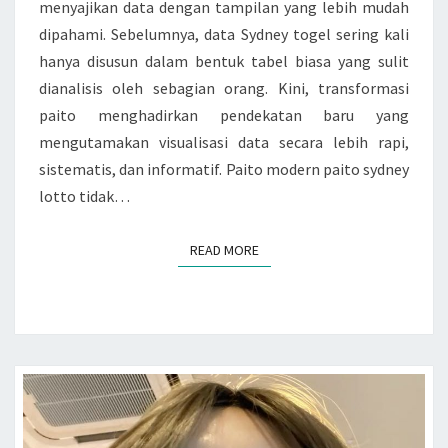
menyajikan data dengan tampilan yang lebih mudah
dipahami. Sebelumnya, data Sydney togel sering kali
hanya disusun dalam bentuk tabel biasa yang sulit
dianalisis oleh sebagian orang. Kini, transformasi
paito menghadirkan pendekatan baru yang
mengutamakan visualisasi data secara lebih rapi,
sistematis, dan informatif. Paito modern paito sydney
lotto tidak…
READ MORE
READ MORE