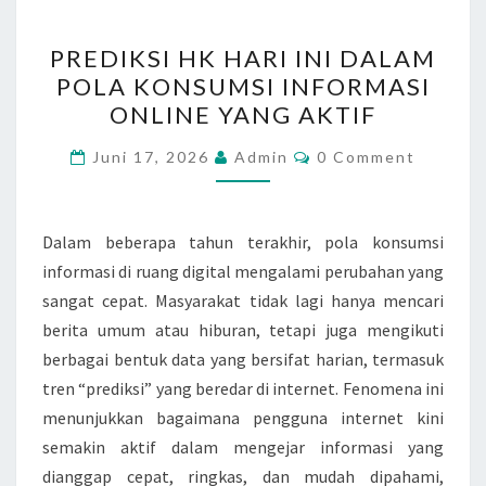
PREDIKSI
PREDIKSI HK HARI INI DALAM
HK
POLA KONSUMSI INFORMASI
HARI
ONLINE YANG AKTIF
INI
DALAM
Comments
Juni 17, 2026
Admin
0 Comment
POLA
KONSUMSI
INFORMASI
Dalam beberapa tahun terakhir, pola konsumsi
ONLINE
informasi di ruang digital mengalami perubahan yang
YANG
sangat cepat. Masyarakat tidak lagi hanya mencari
AKTIF
berita umum atau hiburan, tetapi juga mengikuti
berbagai bentuk data yang bersifat harian, termasuk
tren “prediksi” yang beredar di internet. Fenomena ini
menunjukkan bagaimana pengguna internet kini
semakin aktif dalam mengejar informasi yang
dianggap cepat, ringkas, dan mudah dipahami,