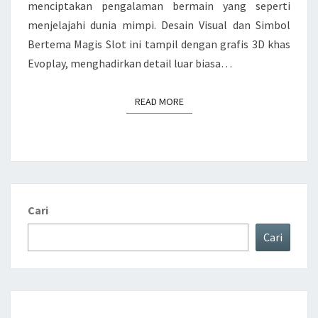
menciptakan pengalaman bermain yang seperti
menjelajahi dunia mimpi. Desain Visual dan Simbol
Bertema Magis Slot ini tampil dengan grafis 3D khas
Evoplay, menghadirkan detail luar biasa…
READ MORE
READ MORE
Cari
Cari