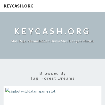
KEYCASH.ORG
KEYCASH.ORG
Slot Raja: Menaklukkan Dunia Slot Dengan Mudah
Browsed By
Tag:
Forest Dreams