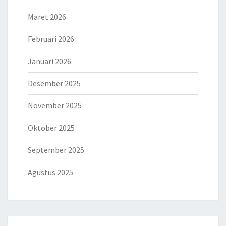
Maret 2026
Februari 2026
Januari 2026
Desember 2025
November 2025
Oktober 2025
September 2025
Agustus 2025