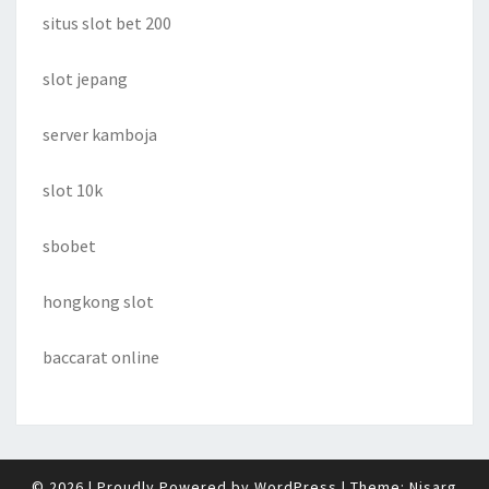
situs slot bet 200
slot jepang
server kamboja
slot 10k
sbobet
hongkong slot
baccarat online
© 2026
|
Proudly Powered by
WordPress
|
Theme:
Nisarg