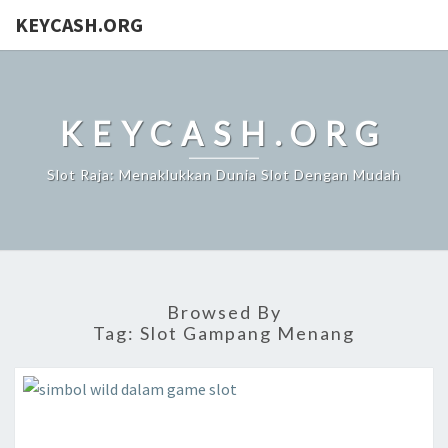
KEYCASH.ORG
KEYCASH.ORG
Slot Raja: Menaklukkan Dunia Slot Dengan Mudah
Browsed By
Tag:
Slot Gampang Menang