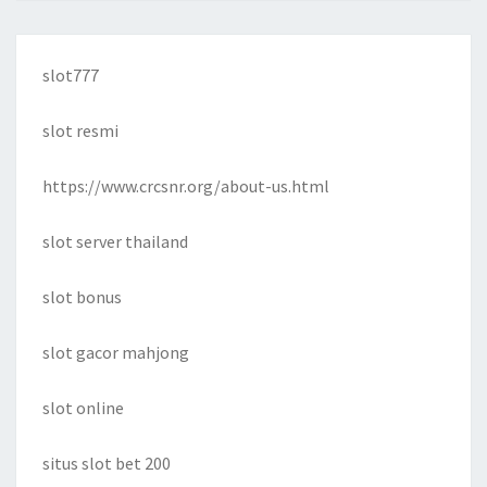
slot777
slot resmi
https://www.crcsnr.org/about-us.html
slot server thailand
slot bonus
slot gacor mahjong
slot online
situs slot bet 200