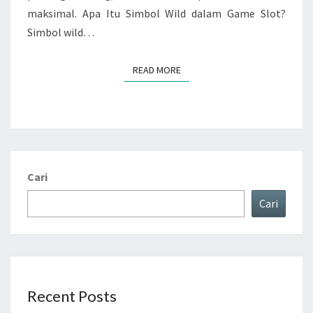
maksimal. Apa Itu Simbol Wild dalam Game Slot?
Simbol wild…
READ MORE
READ MORE
Cari
Cari
Recent Posts