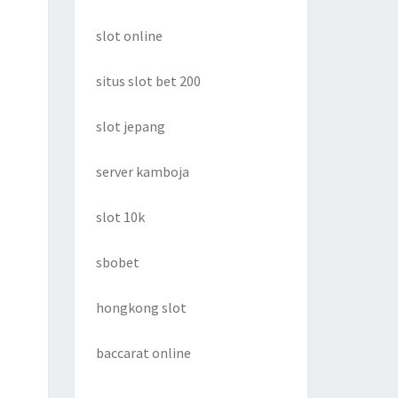
slot online
situs slot bet 200
slot jepang
server kamboja
slot 10k
sbobet
hongkong slot
baccarat online