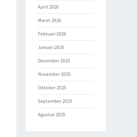
April 2026
Maret 2026
Februari 2026
Januari 2026
Desember 2025
November 2025
Oktober 2025
September 2025
Agustus 2025