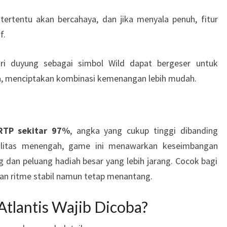
tertentu akan bercahaya, dan jika menyala penuh, fitur
f.
tri duyung sebagai simbol Wild dapat bergeser untuk
, menciptakan kombinasi kemenangan lebih mudah.
RTP sekitar 97%
, angka yang cukup tinggi dibanding
atilitas menengah, game ini menawarkan keseimbangan
 dan peluang hadiah besar yang lebih jarang. Cocok bagi
an ritme stabil namun tetap menantang.
Atlantis Wajib Dicoba?