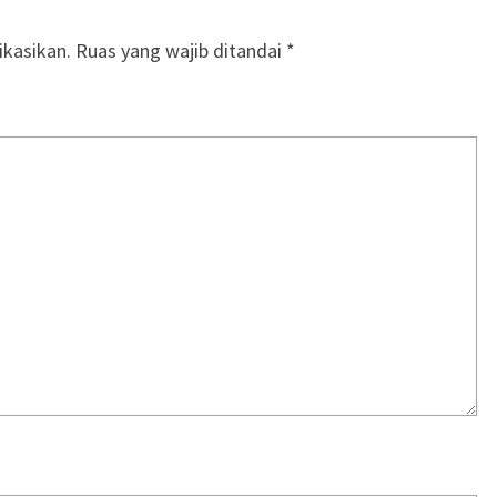
ikasikan.
Ruas yang wajib ditandai
*