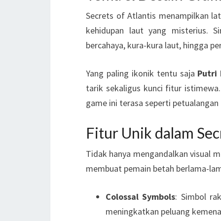
Secrets of Atlantis menampilkan lat
kehidupan laut yang misterius. S
bercahaya, kura-kura laut, hingga pe
Yang paling ikonik tentu saja
Putri
tarik sekaligus kunci fitur istimewa
game ini terasa seperti petualangan
Fitur Unik dalam Secr
Tidak hanya mengandalkan visual men
membuat pemain betah berlama-lam
Colossal Symbols
: Simbol ra
meningkatkan peluang kemena