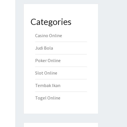
Categories
Casino Online
Judi Bola
Poker Online
Slot Online
Tembak Ikan
Togel Online